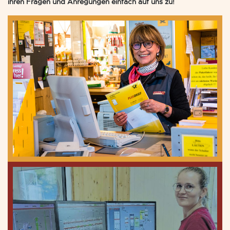
ihren Fragen und Anregungen einfach auf uns zu!