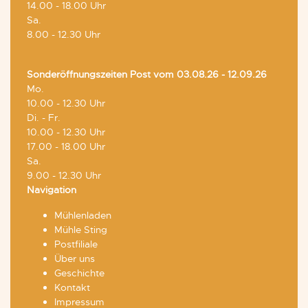
14.00 - 18.00 Uhr
Sa.
8.00 - 12.30 Uhr
Sonderöffnungszeiten Post vom 03.08.26 - 12.09.26
Mo.
10.00 - 12.30 Uhr
Di. - Fr.
10.00 - 12.30 Uhr
17.00 - 18.00 Uhr
Sa.
9.00 - 12.30 Uhr
Navigation
Mühlenladen
Mühle Sting
Postfiliale
Über uns
Geschichte
Kontakt
Impressum