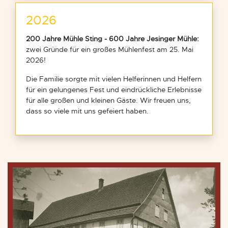
2026
200 Jahre Mühle Sting - 600 Jahre Jesinger Mühle:
zwei Gründe für ein großes Mühlenfest am 25. Mai
2026!
Die Familie sorgte mit vielen Helferinnen und Helfern
für ein gelungenes Fest und eindrückliche Erlebnisse
für alle großen und kleinen Gäste. Wir freuen uns,
dass so viele mit uns gefeiert haben.