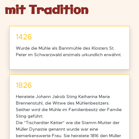
mit Tradition
1426
Wurde die Mühle als Bannmühle des Klosters St.
Peter im Schwarzwald erstmals urkundlich erwähnt.
1826
Heiratete Johann Jakob Sting Katharina Maria
Brennenstuhl, die Witwe des Mühlenbesitzers.
Seither wird die Mühle im Familienbesitz der Familie
Sting geführt.
Die "Tischardter Kätter" wie die Stamm-Mutter der
Müller Dynastie genannt wurde war eine
bemerkenswerte Frau. Sie heiratete 1816 den Müller