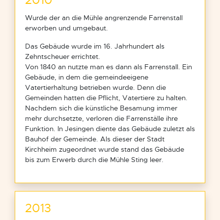
Wurde der an die Mühle angrenzende Farrenstall
erworben und umgebaut.
Das Gebäude wurde im 16. Jahrhundert als
Zehntscheuer errichtet.
Von 1840 an nutzte man es dann als Farrenstall. Ein
Gebäude, in dem die gemeindeeigene
Vatertierhaltung betrieben wurde. Denn die
Gemeinden hatten die Pflicht, Vatertiere zu halten.
Nachdem sich die künstliche Besamung immer
mehr durchsetzte, verloren die Farrenställe ihre
Funktion. In Jesingen diente das Gebäude zuletzt als
Bauhof der Gemeinde. Als dieser der Stadt
Kirchheim zugeordnet wurde stand das Gebäude
bis zum Erwerb durch die Mühle Sting leer.
2013