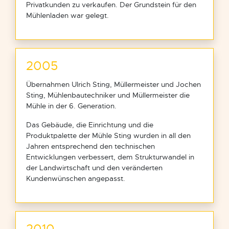
Privatkunden zu verkaufen. Der Grundstein für den
Mühlenladen war gelegt.
2005
Übernahmen Ulrich Sting, Müllermeister und Jochen
Sting, Mühlenbautechniker und Müllermeister die
Mühle in der 6. Generation.
Das Gebäude, die Einrichtung und die
Produktpalette der Mühle Sting wurden in all den
Jahren entsprechend den technischen
Entwicklungen verbessert, dem Strukturwandel in
der Landwirtschaft und den veränderten
Kundenwünschen angepasst.
2010