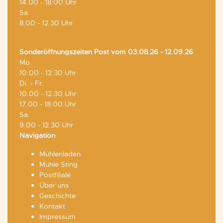
14.00 - 18.00 Uhr
Sa.
8.00 - 12.30 Uhr
Sonderöffnungszeiten Post vom 03.08.26 - 12.09.26
Mo.
10.00 - 12.30 Uhr
Di. - Fr.
10.00 - 12.30 Uhr
17.00 - 18.00 Uhr
Sa.
9.00 - 12.30 Uhr
Navigation
Mühlenladen
Mühle Sting
Postfiliale
Über uns
Geschichte
Kontakt
Impressum