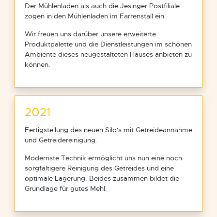
Der Mühlenladen als auch die Jesinger Postfiliale
zogen in den Mühlenladen im Farrenstall ein.
Wir freuen uns darüber unsere erweiterte
Produktpalette und die Dienstleistungen im schönen
Ambiente dieses neugestalteten Hauses anbieten zu
können.
2021
Fertigstellung des neuen Silo's mit Getreideannahme
und Getreidereinigung.
Modernste Technik ermöglicht uns nun eine noch
sorgfältigere Reinigung des Getreides und eine
optimale Lagerung. Beides zusammen bildet die
Grundlage für gutes Mehl.